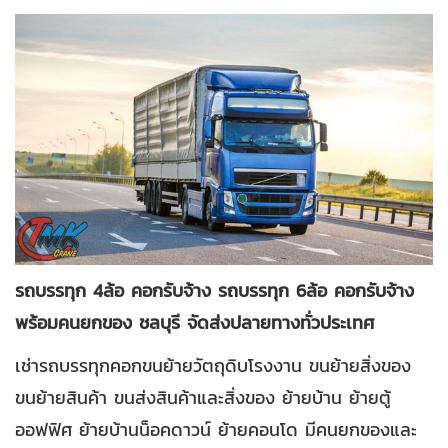
รถบรรทุก 4ล้อ คอกรับจ้าง รถบรรทุก 6ล้อ คอกรับจ้าง
พร้อมคนยกของ ชลบุรี จัดส่งปลายทางทั่วประเทศ
เช่ารถบรรทุกคอกขนย้ายวัตถุดิบโรงงาน ขนย้ายสิ่งของ
ขนย้ายสินค้า ขนส่งสินค้าและสิ่งของ ย้ายบ้าน ย้ายตู้
ออฟฟิศ ย้ายบ้านน็อคดาวน์ ย้ายคอนโด มีคนยกของและ