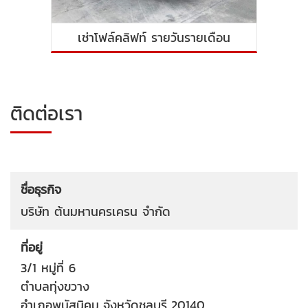
เช่าโฟล์คลิฟท์ รายวันรายเดือน
ติดต่อเรา
ชื่อธุรกิจ
บริษัท ต้นมหานครเครน จำกัด
ที่อยู่
3/1 หมู่ที่ 6
ตำบลทุ่งขวาง
อำเภอพนัสนิคม
จังหวัดชลบุรี
20140