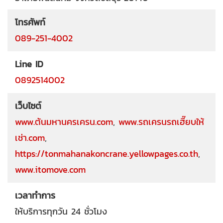
โทรศัพท์
089-251-4002
Line ID
0892514002
เว็บไซต์
www.ต้นมหานครเครน.com
,
www.รถเครนรถเฮี๊ยบให้
เช่า.com
,
https://tonmahanakoncrane.yellowpages.co.th
,
www.itomove.com
เวลาทำการ
ให้บริการทุกวัน 24 ชั่วโมง