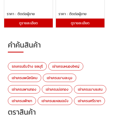
ราคา : ติดต่อผู้ขาย
ราคา : ติดต่อผู้ขาย
ดูรายละเอียด
ดูรายละเอียด
คำค้นสินค้า
รถเครนรับจ้าง ชลบุรี
เช่าเครนหนองใหญ่
เช่าเครนพนัสนิคม
เช่าเครนบางละมุง
เช่าเครนพานทอง
เช่าเครนบ่อทอง
เช่าเครนบางแสน
เช่าเครนพัทยา
เช่าเครนแหลมฉบัง
เช่าเครนศรีราชา
ตราสินค้า