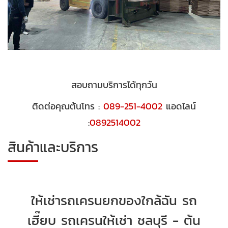
สอบถามบริการได้ทุกวัน
ติดต่อคุณต้นโทร :
089-251-4002
แอดไลน์
:
0892514002
สินค้าและบริการ
ให้เช่ารถเครนยกของใกล้ฉัน รถ
เฮี๊ยบ รถเครนให้เช่า ชลบุรี - ต้น