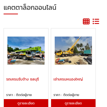
แคตตาล็อกออนไลน์
รถเครนรับจ้าง ชลบุรี
เช่าเครนหนองใหญ่
ราคา : ติดต่อผู้ขาย
ราคา : ติดต่อผู้ขาย
ดูรายละเอียด
ดูรายละเอียด