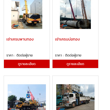
เช่าเครนพานทอง
เช่าเครนบ่อทอง
ราคา : ติดต่อผู้ขาย
ราคา : ติดต่อผู้ขาย
ดูรายละเอียด
ดูรายละเอียด