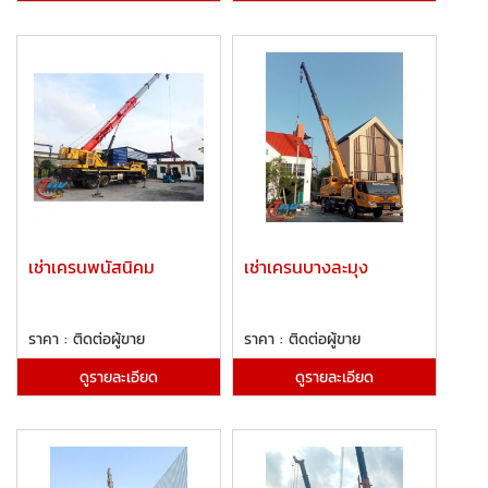
เช่าเครนพนัสนิคม
เช่าเครนบางละมุง
ราคา : ติดต่อผู้ขาย
ราคา : ติดต่อผู้ขาย
ดูรายละเอียด
ดูรายละเอียด