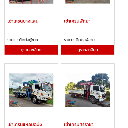
เช่าเครนบางแสน
เช่าเครนพัทยา
ราคา : ติดต่อผู้ขาย
ราคา : ติดต่อผู้ขาย
ดูรายละเอียด
ดูรายละเอียด
เช่าเครนแหลมฉบัง
เช่าเครนศรีราชา