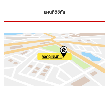
แผนที่ดิจิทัล