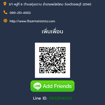
3/1 หมู่ที่ 6 ตำบลทุ่งขวาง อำเภอพนัสนิคม จังหวัดชลบุรี 20140
089-251-4002
http://www.ต้นมหานครเครน.com
เพิ่มเพื่อน
Line ID:
0892514002