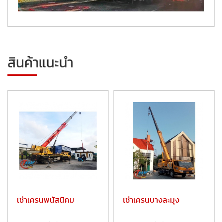
สินค้าแนะนำ
เช่าเครนพนัสนิคม
เช่าเครนบางละมุง