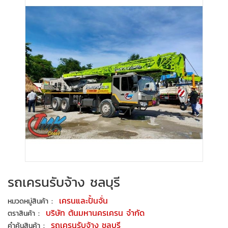
รถเครนรับจ้าง ชลบุรี
:
เครนและปั้นจั่น
หมวดหมู่สินค้า
:
บริษัท ต้นมหานครเครน จำกัด
ตราสินค้า
:
รถเครนรับจ้าง ชลบุรี
คำค้นสินค้า