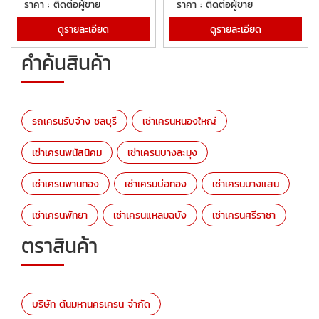
ราคา : ติดต่อผู้ขาย
ราคา : ติดต่อผู้ขาย
ดูรายละเอียด
ดูรายละเอียด
คำค้นสินค้า
รถเครนรับจ้าง ชลบุรี
เช่าเครนหนองใหญ่
เช่าเครนพนัสนิคม
เช่าเครนบางละมุง
เช่าเครนพานทอง
เช่าเครนบ่อทอง
เช่าเครนบางแสน
เช่าเครนพัทยา
เช่าเครนแหลมฉบัง
เช่าเครนศรีราชา
ตราสินค้า
บริษัท ต้นมหานครเครน จำกัด